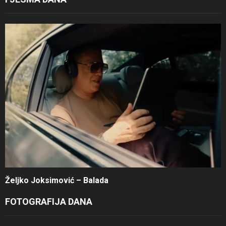
Željko Joksimović – Balada
FOTOGRAFIJA DANA