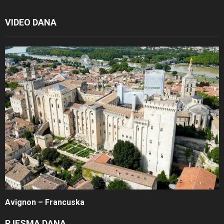
VIDEO DANA
Avignon – Francuska
PJESMA DANA