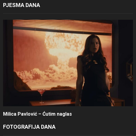
PJESMA DANA
Milica Pavlović – Ćutim naglas
FOTOGRAFIJA DANA