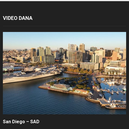
VIDEO DANA
San Diego – SAD