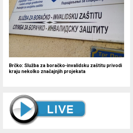
Brčko: Služba za boračko-invalidsku zaštitu privodi
kraju nekolko značajnjih projekata