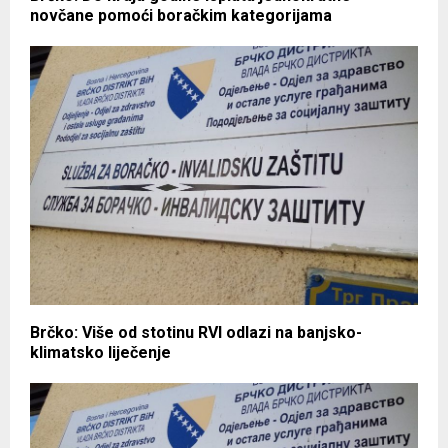
novčane pomoći boračkim kategorijama
Brčko: Više od stotinu RVI odlazi na banjsko-
klimatsko liječenje