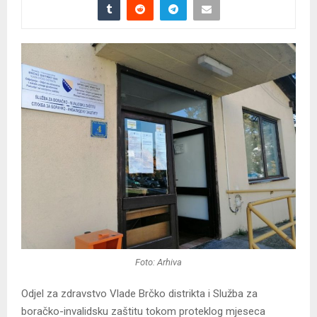
Foto: Arhiva
Odjel za zdravstvo Vlade Brčko distrikta i Služba za
boračko-invalidsku zaštitu tokom proteklog mjeseca