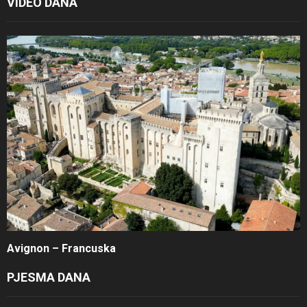
VIDEO DANA
Avignon – Francuska
PJESMA DANA