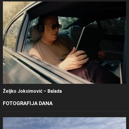
Željko Joksimović – Balada
FOTOGRAFIJA DANA