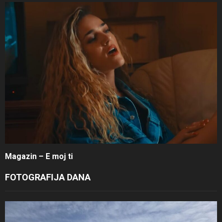
Magazin – E moj ti
FOTOGRAFIJA DANA