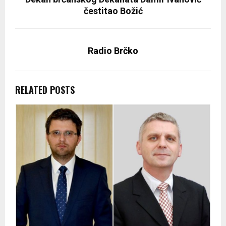
čestitao Božić
Radio Brčko
RELATED POSTS