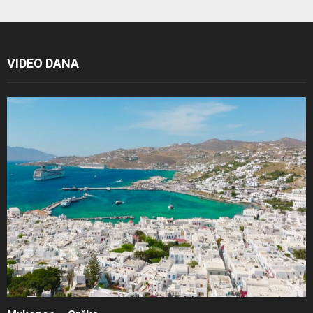
VIDEO DANA