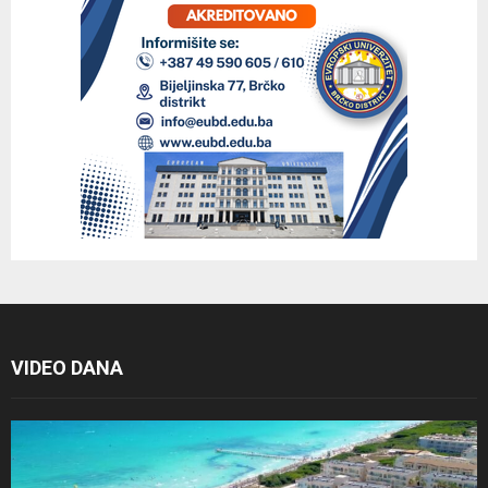
VIDEO DANA