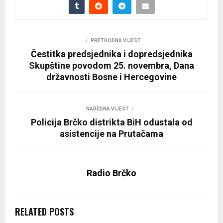
PRETHODNA VIJEST
Čestitka predsjednika i dopredsjednika
Skupštine povodom 25. novembra, Dana
državnosti Bosne i Hercegovine
NAREDNA VIJEST
Policija Brčko distrikta BiH odustala od
asistencije na Prutačama
Radio Brčko
RELATED POSTS