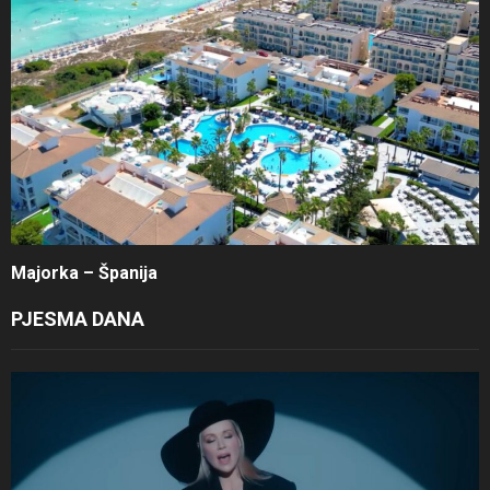
Majorka – Španija
PJESMA DANA