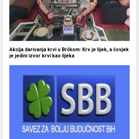
Akcija darivanja krvi u Brčkom: Krv je lijek, a čovjek
je jedini izvor krvi kao lijeka