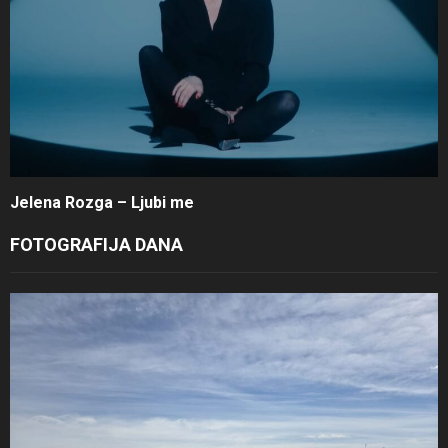
Jelena Rozga – Ljubi me
FOTOGRAFIJA DANA