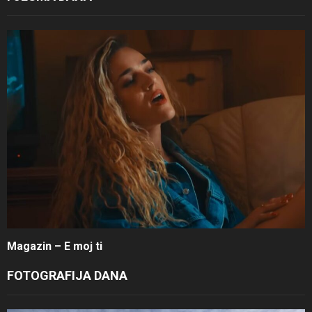
Magazin – E moj ti
FOTOGRAFIJA DANA