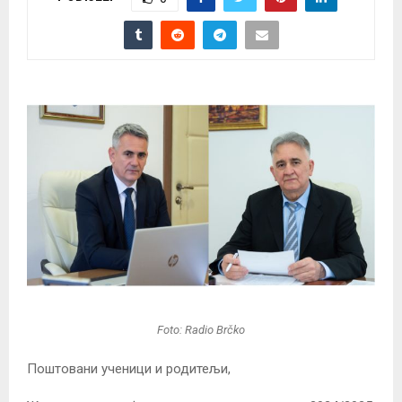
Foto: Radio Brčko
Поштовани ученици и родитељи,