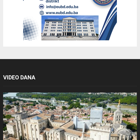
VIDEO DANA