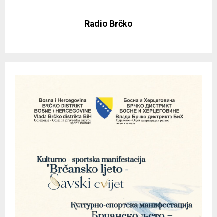
Radio Brčko