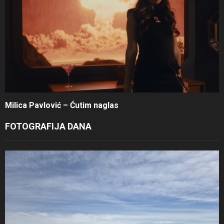
Milica Pavlović – Ćutim naglas
FOTOGRAFIJA DANA