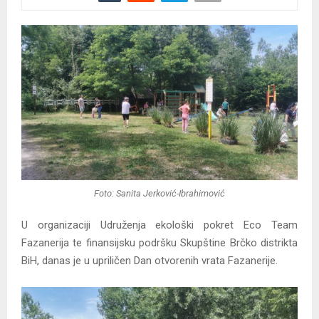
Foto: Sanita Jerković-Ibrahimović
U organizaciji Udruženja ekološki pokret Eco Team
Fazanerija te finansijsku podršku Skupštine Brčko distrikta
BiH, danas je u upriličen Dan otvorenih vrata Fazanerije.