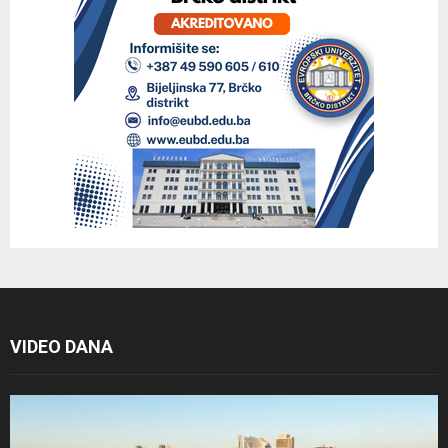
VIDEO DANA