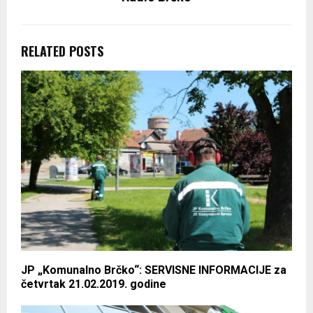
RELATED POSTS
JP „Komunalno Brčko“: SERVISNE INFORMACIJE za
četvrtak 21.02.2019. godine