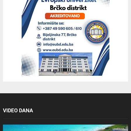
VIDEO DANA