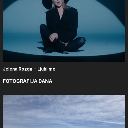
Jelena Rozga – Ljubi me
FOTOGRAFIJA DANA