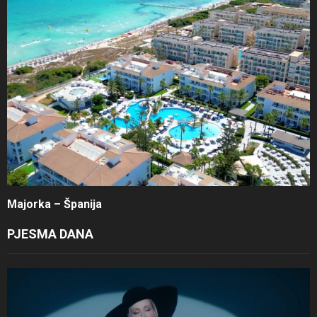
Majorka – Španija
PJESMA DANA