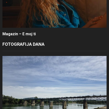
Magazin – E moj ti
FOTOGRAFIJA DANA