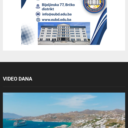
VIDEO DANA