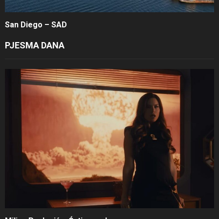
San Diego – SAD
PJESMA DANA