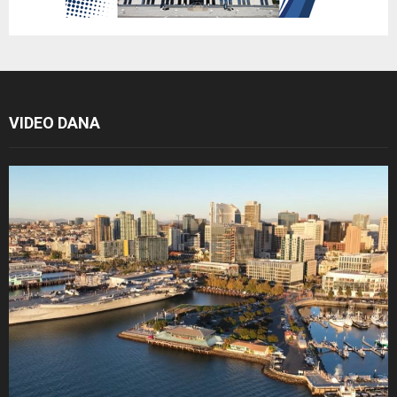
VIDEO DANA