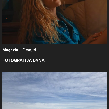
Magazin – E moj ti
FOTOGRAFIJA DANA