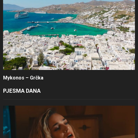
Mykonos – Grčka
PJESMA DANA