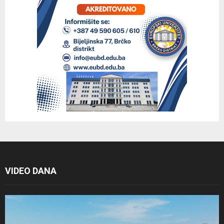
VIDEO DANA