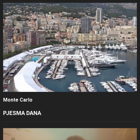
Monte Carlo
PJESMA DANA