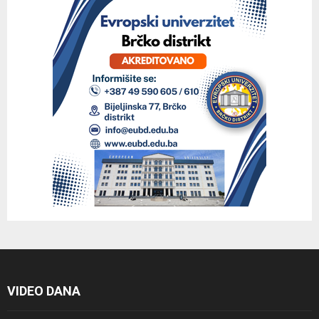
VIDEO DANA