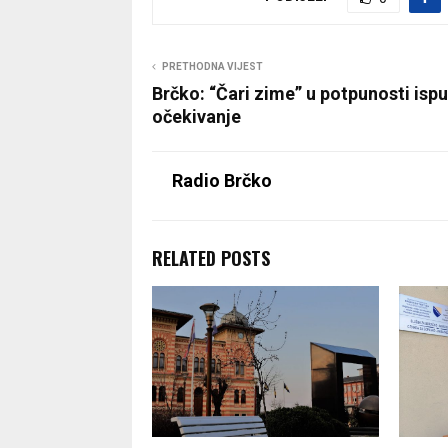
PRETHODNA VIJEST
Brčko: “Čari zime” u potpunosti ispu
očekivanje
Radio Brčko
RELATED POSTS