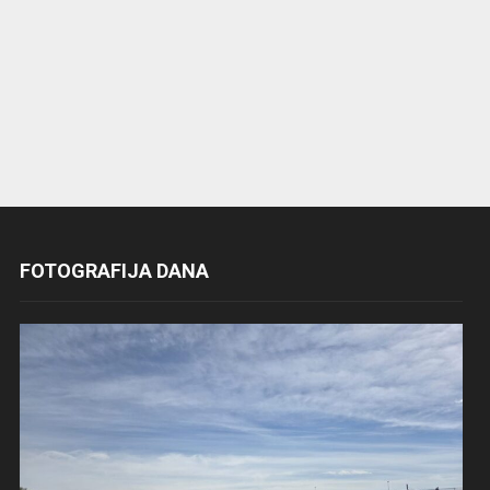
FOTOGRAFIJA DANA