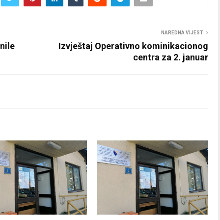
NAREDNA VIJEST
nile
Izvještaj Operativno kominikacionog
centra za 2. januar