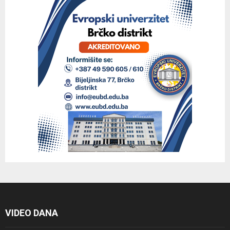
VIDEO DANA