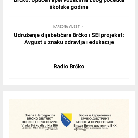
školske godine
NAREDNA VIJEST
Udruženje dijabetičara Brčko i SEI projekat:
Avgust u znaku zdravlja i edukacije
Radio Brčko