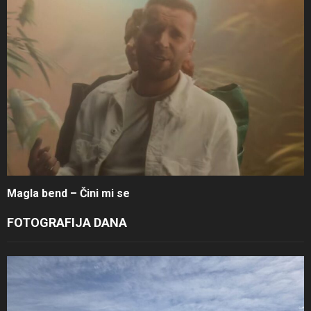
Magla bend – Čini mi se
FOTOGRAFIJA DANA