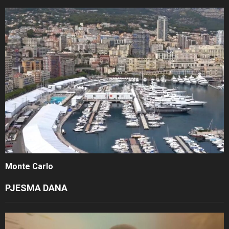
Monte Carlo
PJESMA DANA