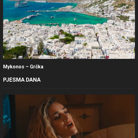
Mykonos – Grčka
PJESMA DANA