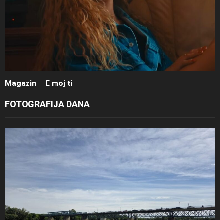
Magazin – E moj ti
FOTOGRAFIJA DANA