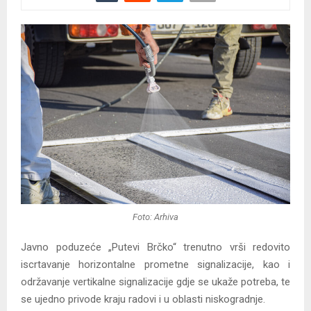
Foto: Arhiva
Javno poduzeće „Putevi Brčko“ trenutno vrši redovito
iscrtavanje horizontalne prometne signalizacije, kao i
održavanje vertikalne signalizacije gdje se ukaže potreba, te
se ujedno privode kraju radovi i u oblasti niskogradnje.