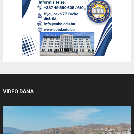
VIDEO DANA