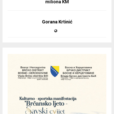
miliona KM
Gorana Krtinić