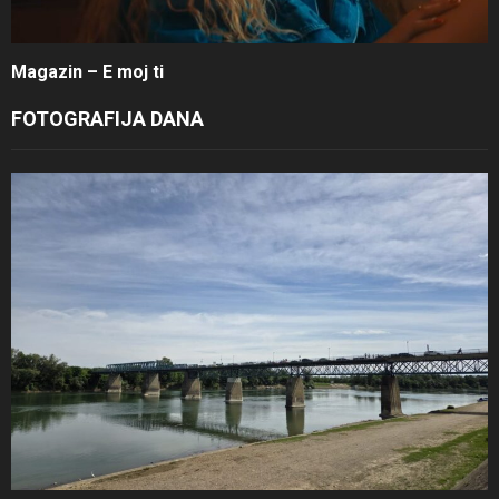
Magazin – E moj ti
FOTOGRAFIJA DANA