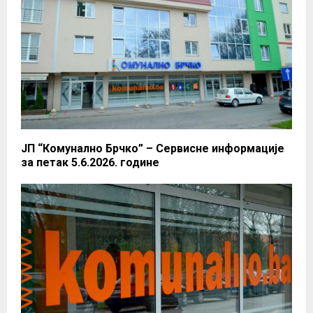
ЈП “Комунално Брчко” – Сервисне информације
за петак 5.6.2026. године