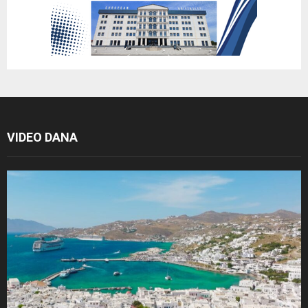
VIDEO DANA