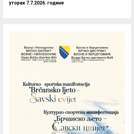
уторак 7.7.2026. године