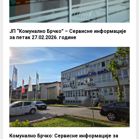
ЈП “Комунално Брчко” – Сервисне информације
за петак 27.02.2026. године
Комунално Брчко: Сервисне информације за