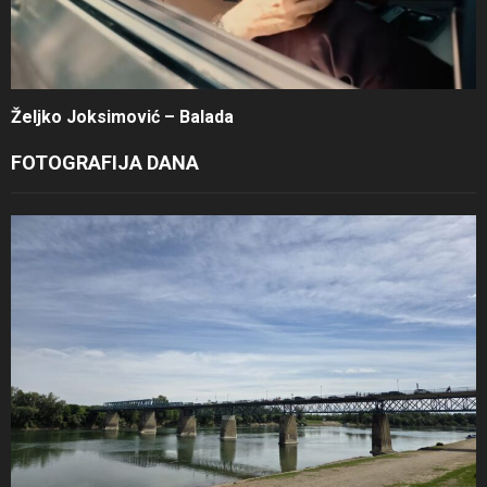
Željko Joksimović – Balada
FOTOGRAFIJA DANA