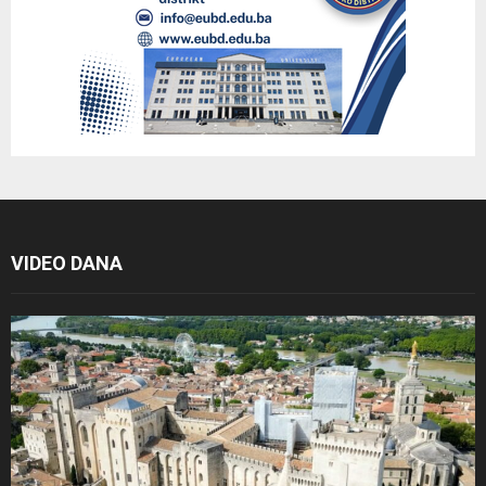
VIDEO DANA