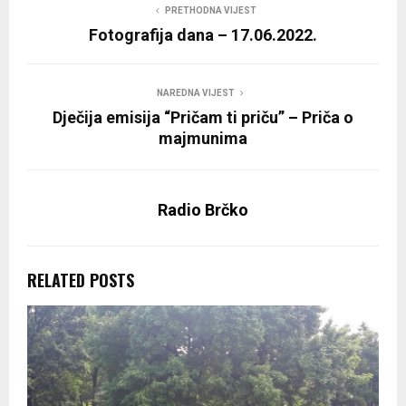
PRETHODNA VIJEST
Fotografija dana – 17.06.2022.
NAREDNA VIJEST
Dječija emisija “Pričam ti priču” – Priča o
majmunima
Radio Brčko
RELATED POSTS