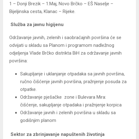
1 – Donji Brezik – 1.Maj, Novo Brčko – EŠ Naselje –
Bijeljinska cesta, Klanac – Rijeke.
Služba za javnu higijenu
Održavanje javnih, zelenih i saobraćajnih površina
će se
odvijati u skladu sa Planom i programom nadležnog
odjeljenja Vlade Brčko distrikta BiH za održavanje javnih
površina:
Sakupljanje i uklanjanje otpadaka sa javnih površina,
ručno čišćenje javnih površina, pražnjenje posuda za
otpatke.
Održavanje pješačke zone i Bulevara Mira:
čišćenje, sakupljanje otpadaka i pražnjenje korpica
Održavanje javnih i zelenih površina u skladu sa
godišnjim planom
Sektor za zbrinjavanje napuštenih životinja