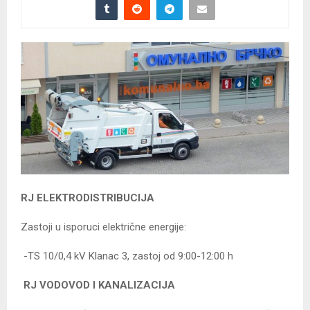
RJ ELEKTRODISTRIBUCIJA
Zastoji u isporuci električne energije:
-TS 10/0,4 kV Klanac 3, zastoj od 9:00-12:00 h
RJ VODOVOD I KANALIZACIJA