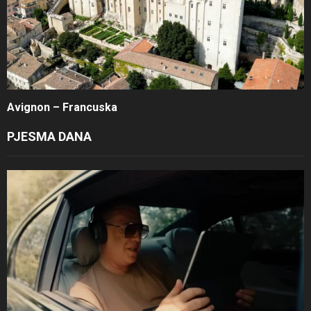
Avignon – Francuska
PJESMA DANA