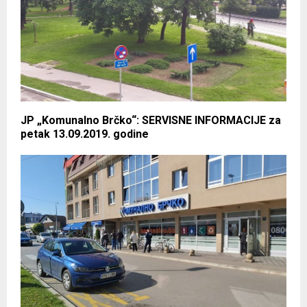
JP „Komunalno Brčko“: SERVISNE INFORMACIJE za
petak 13.09.2019. godine