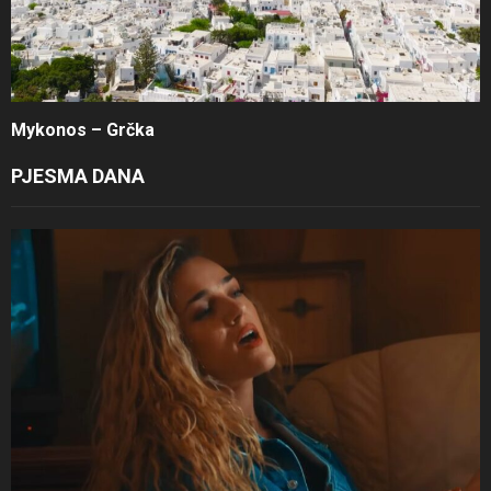
Mykonos – Grčka
PJESMA DANA