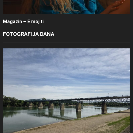
Magazin – E moj ti
FOTOGRAFIJA DANA