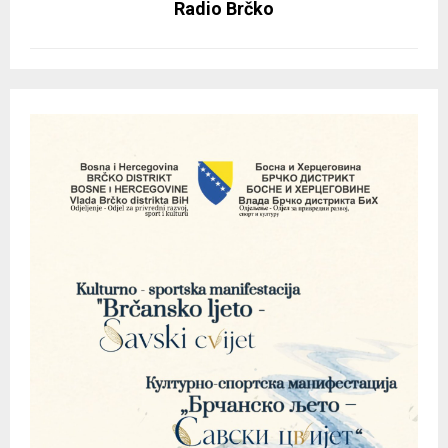
Radio Brčko