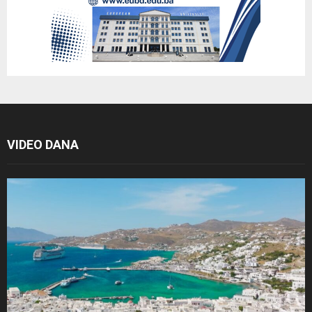
VIDEO DANA