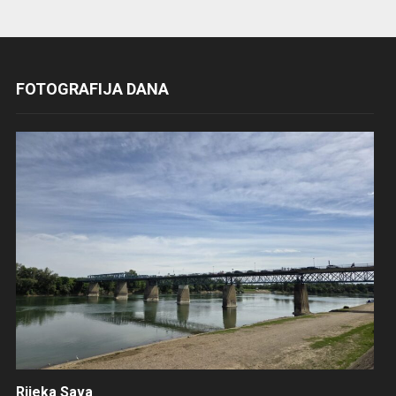
FOTOGRAFIJA DANA
Rijeka Sava