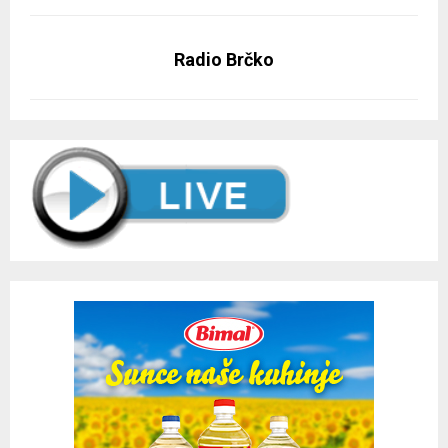
Radio Brčko