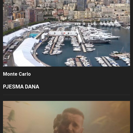
Monte Carlo
PJESMA DANA