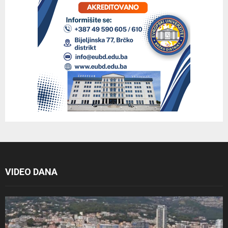
VIDEO DANA