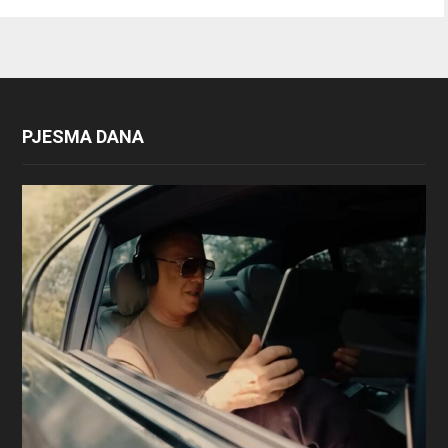
PJESMA DANA