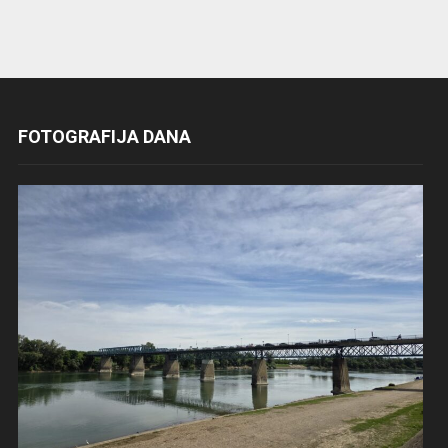
FOTOGRAFIJA DANA