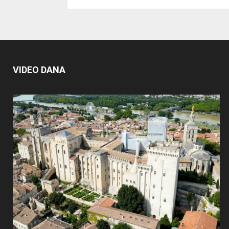
VIDEO DANA