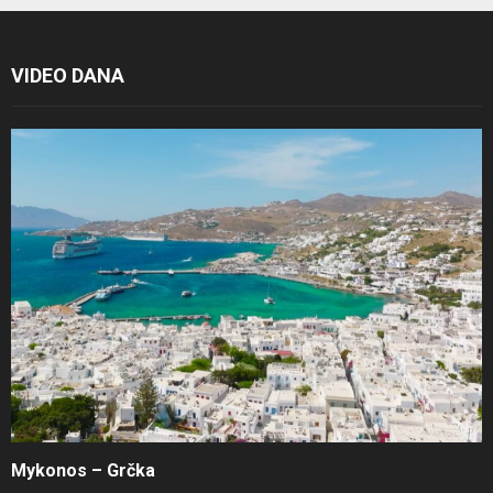
VIDEO DANA
Mykonos – Grčka