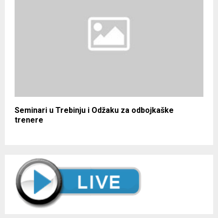
Seminari u Trebinju i Odžaku za odbojkaške
trenere