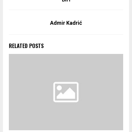
Admir Kadrić
RELATED POSTS