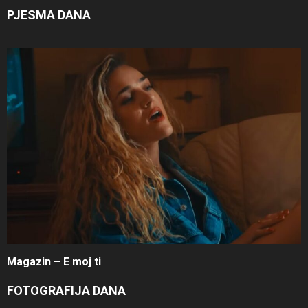
PJESMA DANA
Magazin – E moj ti
FOTOGRAFIJA DANA