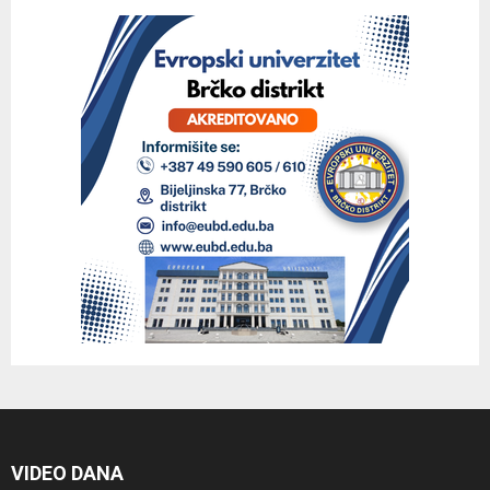
VIDEO DANA