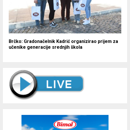
Brčko: Gradonačelnik Kadrić organizirao prijem za
učenike generacije srednjih škola