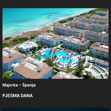
Majorka – Španija
PJESMA DANA