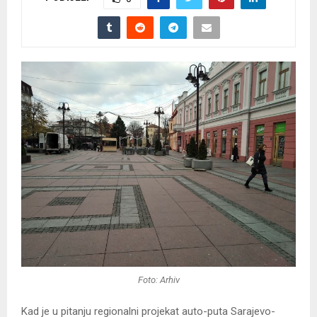
Foto: Arhiv
Kad je u pitanju regionalni projekat auto-puta Sarajevo-