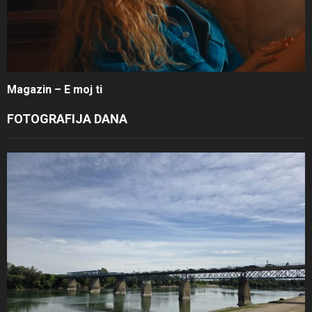
Magazin – E moj ti
FOTOGRAFIJA DANA