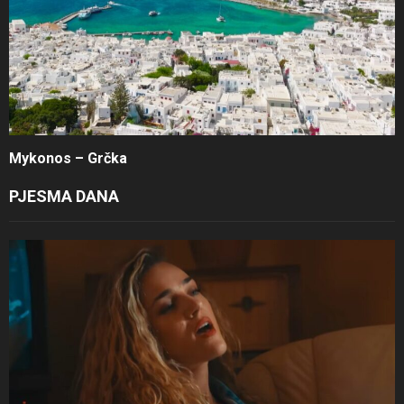
Mykonos – Grčka
PJESMA DANA