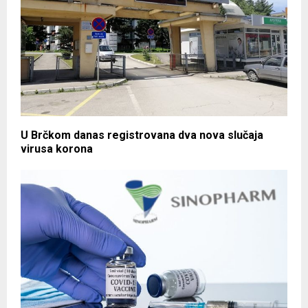
U Brčkom danas registrovana dva nova slučaja
virusa korona