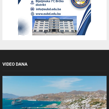
VIDEO DANA