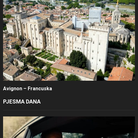
Avignon – Francuska
PJESMA DANA