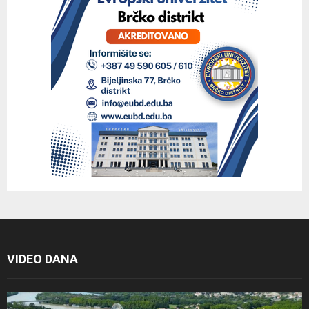
VIDEO DANA