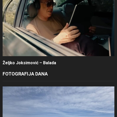
Željko Joksimović – Balada
FOTOGRAFIJA DANA