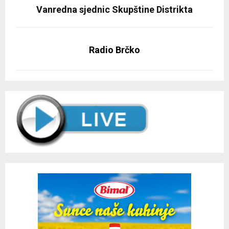
Vanredna sjednic Skupštine Distrikta
Radio Brčko