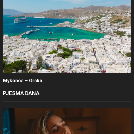
Mykonos – Grčka
PJESMA DANA