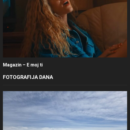
Magazin – E moj ti
FOTOGRAFIJA DANA