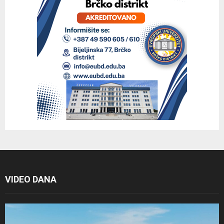
VIDEO DANA