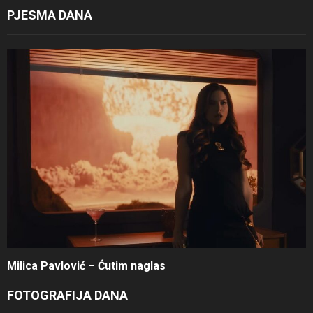
PJESMA DANA
Milica Pavlović – Ćutim naglas
FOTOGRAFIJA DANA