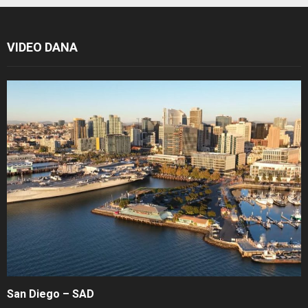
VIDEO DANA
San Diego – SAD