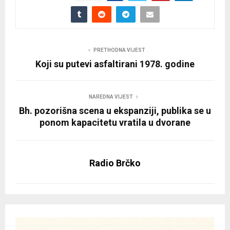
PRETHODNA VIJEST
Koji su putevi asfaltirani 1978. godine
NAREDNA VIJEST
Bh. pozorišna scena u ekspanziji, publika se u
ponom kapacitetu vratila u dvorane
Radio Brčko