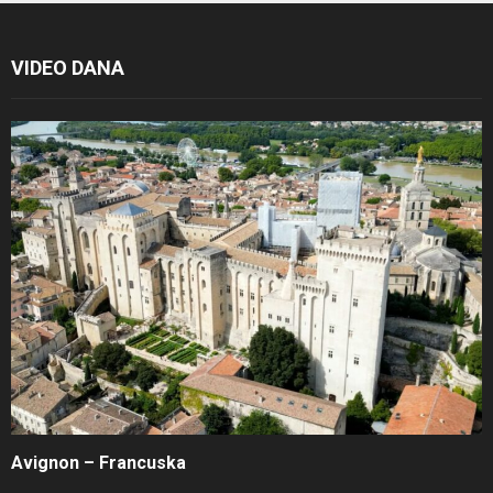
VIDEO DANA
Avignon – Francuska