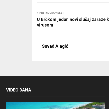
PRETHODNA VIJEST
U Brčkom jedan novi slučaj zaraze 
virusom
Suvad Alagić
VIDEO DANA