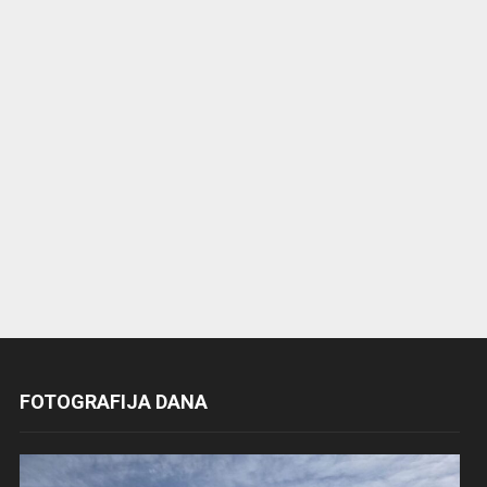
FOTOGRAFIJA DANA