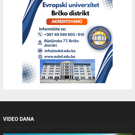
VIDEO DANA