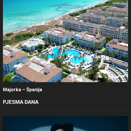
Majorka – Španija
PJESMA DANA