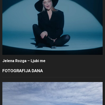
Jelena Rozga – Ljubi me
FOTOGRAFIJA DANA