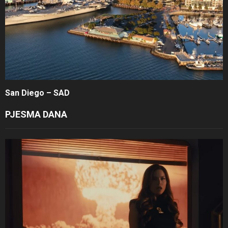
San Diego – SAD
PJESMA DANA