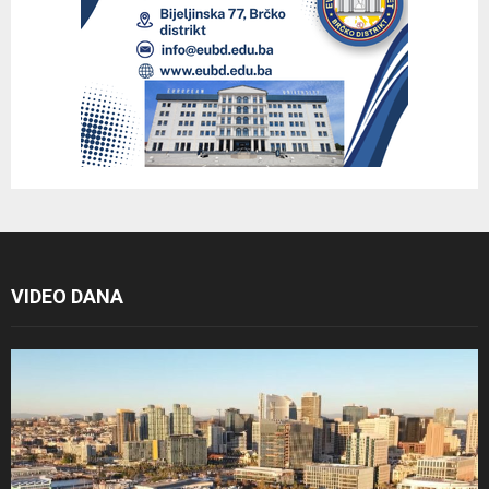
VIDEO DANA