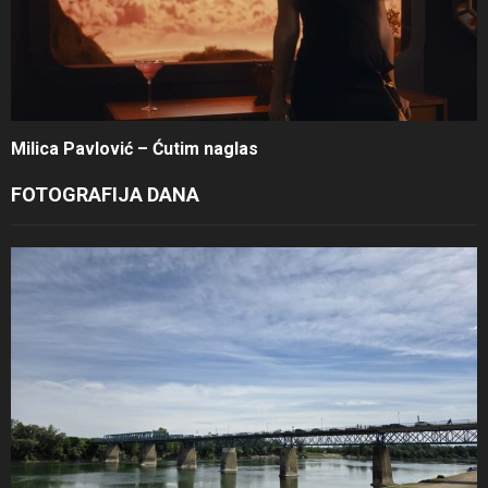
Milica Pavlović – Ćutim naglas
FOTOGRAFIJA DANA