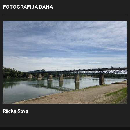
FOTOGRAFIJA DANA
Rijeka Sava