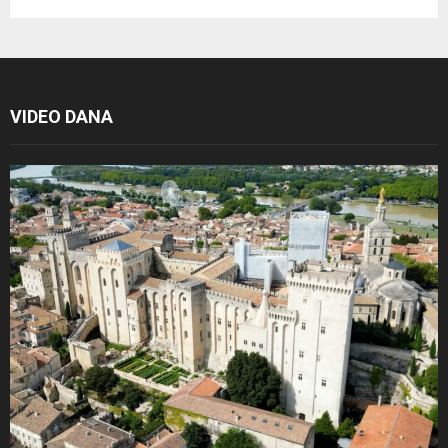
VIDEO DANA