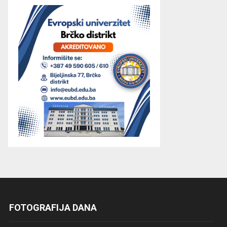
FOTOGRAFIJA DANA