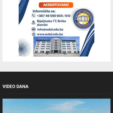
VIDEO DANA