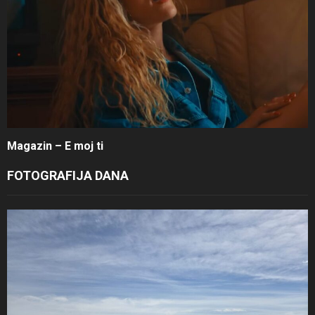
Magazin – E moj ti
FOTOGRAFIJA DANA