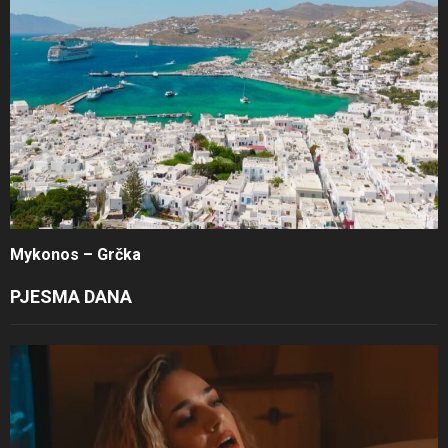
Mykonos – Grčka
PJESMA DANA