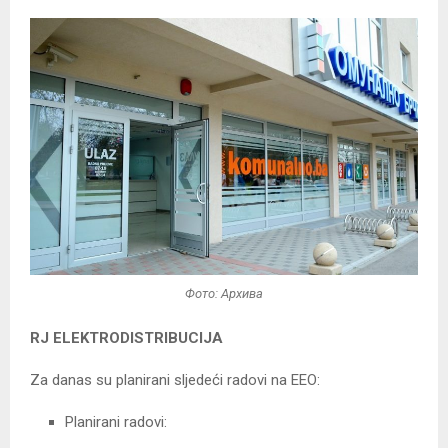
Фото: Архива
RJ ELEKTRODISTRIBUCIJA
Za danas su planirani sljedeći radovi na EEO:
Planirani radovi: