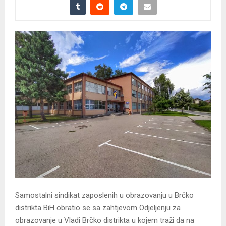
Samostalni sindikat zaposlenih u obrazovanju u Brčko
distrikta BiH obratio se sa zahtjevom Odjeljenju za
obrazovanje u Vladi Brčko distrikta u kojem traži da na