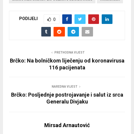
PODIJELI
0
PRETHODNA VIJEST
Brčko: Na bolničkom liječenju od koronavirusa
116 pacijenata
NAREDNA VIJEST
Brčko: Posljednje postrojavanje i salut iz srca
Generalu Divjaku
Mirsad Arnautović