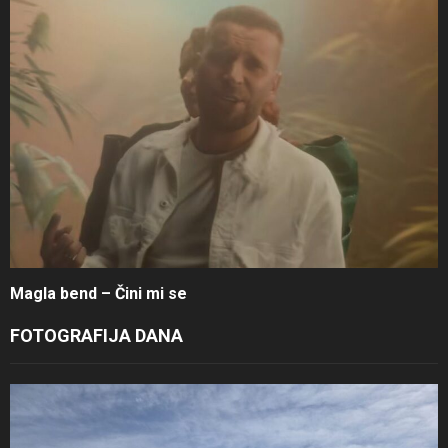
Magla bend – Čini mi se
FOTOGRAFIJA DANA