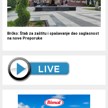
Brčko: Štab za zaštitu i spašavanje dao saglasnost
na nove Preporuke