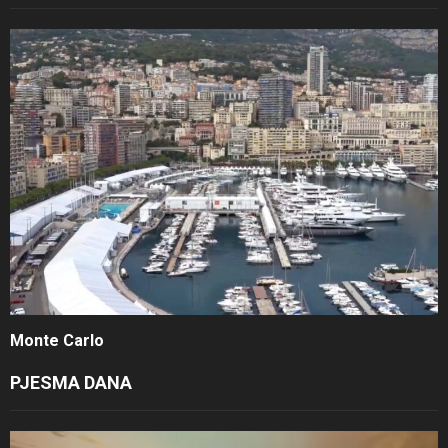
Monte Carlo
PJESMA DANA