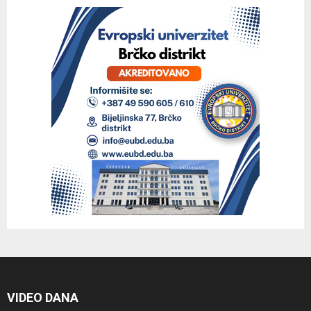
VIDEO DANA