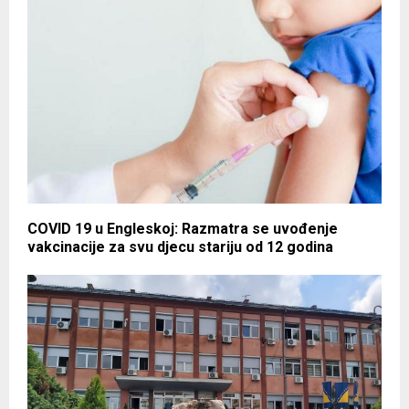
COVID 19 u Engleskoj: Razmatra se uvođenje
vakcinacije za svu djecu stariju od 12 godina