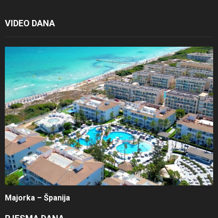
VIDEO DANA
Majorka – Španija