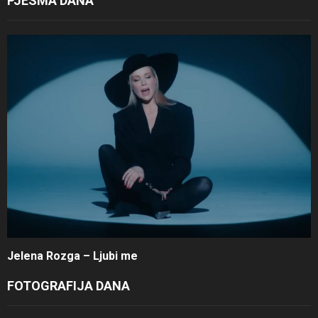
PJESMA DANA
Jelena Rozga – Ljubi me
FOTOGRAFIJA DANA