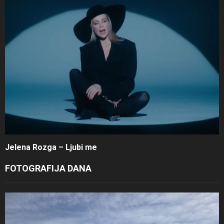
Jelena Rozga – Ljubi me
FOTOGRAFIJA DANA