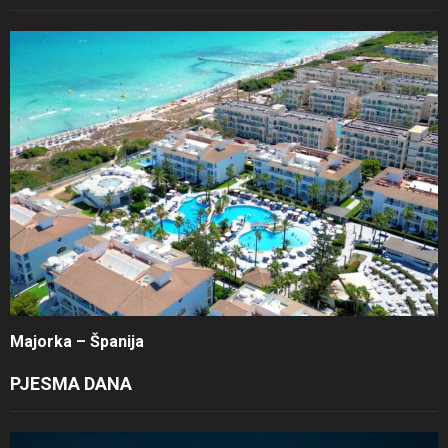
Majorka – Španija
PJESMA DANA