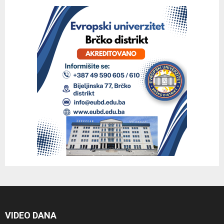
VIDEO DANA