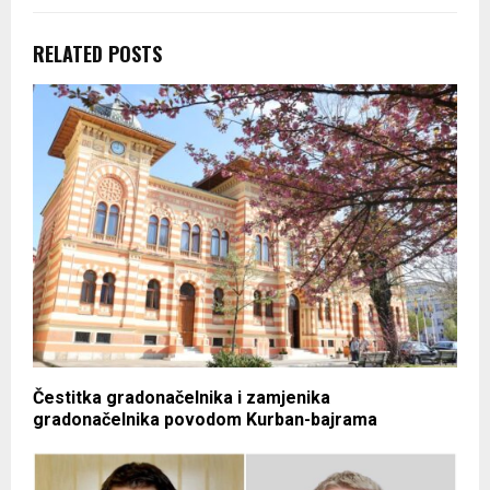
RELATED POSTS
Čestitka gradonačelnika i zamjenika
gradonačelnika povodom Kurban-bajrama