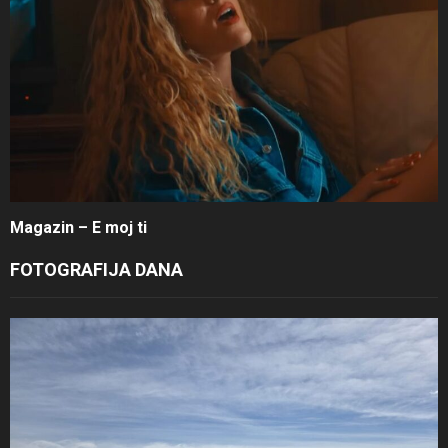
Magazin – E moj ti
FOTOGRAFIJA DANA