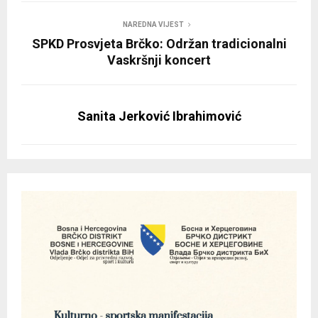
NAREDNA VIJEST
SPKD Prosvjeta Brčko: Održan tradicionalni
Vaskršnji koncert
Sanita Jerković Ibrahimović