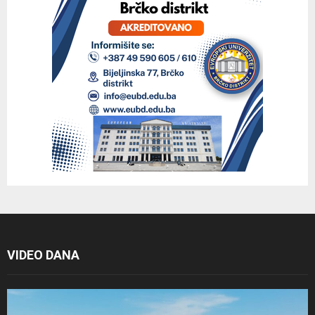
VIDEO DANA