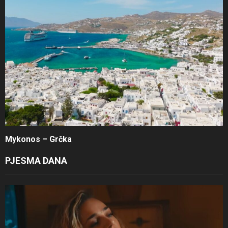
Mykonos – Grčka
PJESMA DANA