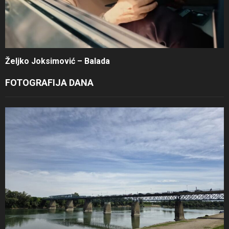
Željko Joksimović – Balada
FOTOGRAFIJA DANA