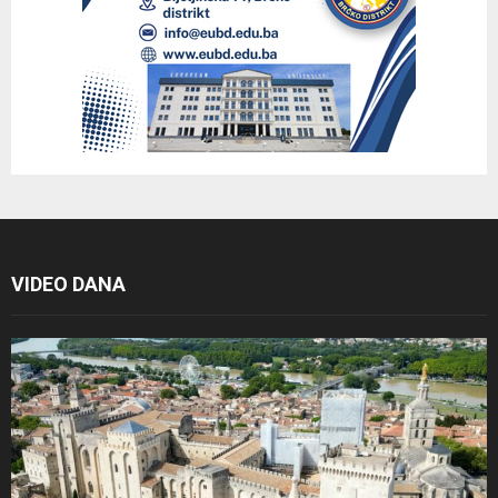
VIDEO DANA