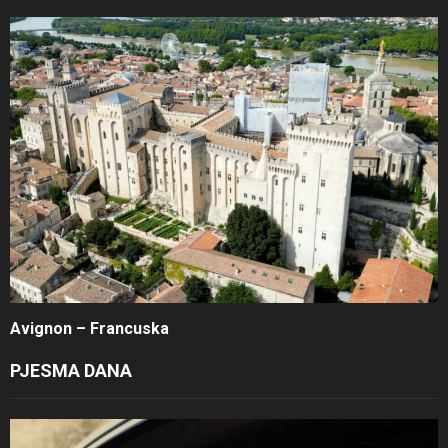
Avignon – Francuska
PJESMA DANA