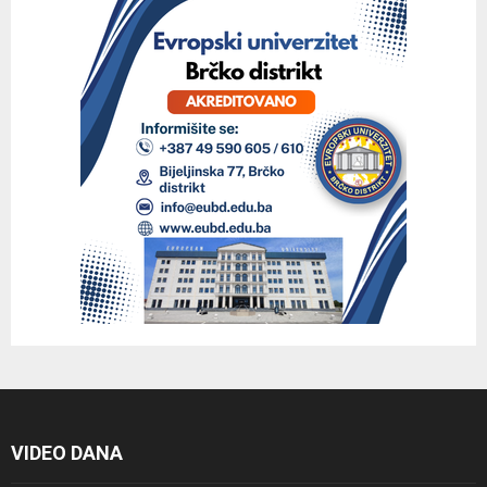
VIDEO DANA