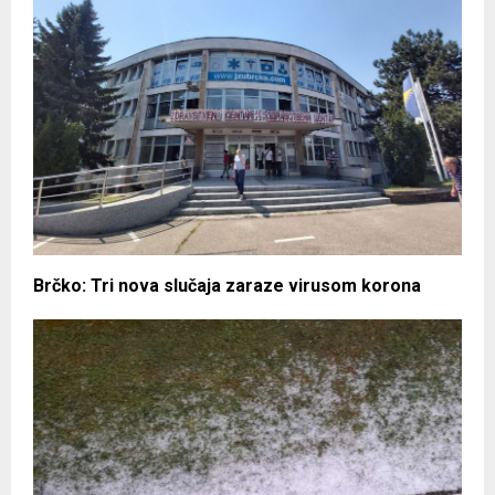
Brčko: Tri nova slučaja zaraze virusom korona