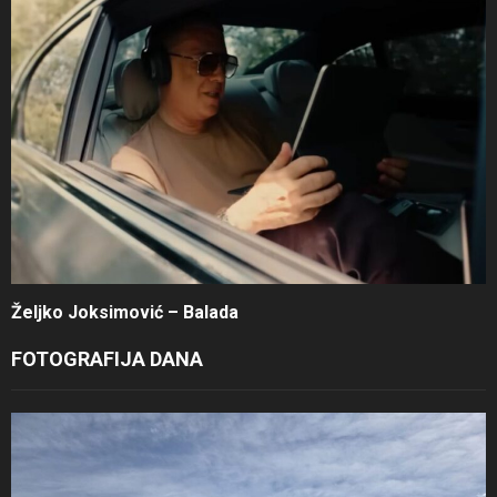
Željko Joksimović – Balada
FOTOGRAFIJA DANA