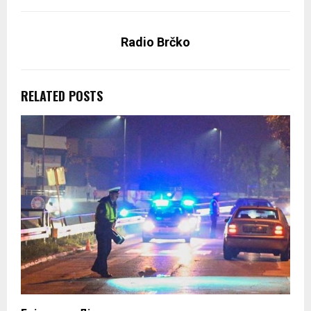
Radio Brčko
RELATED POSTS