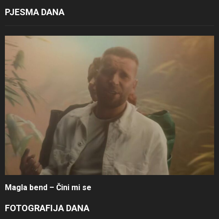
PJESMA DANA
Magla bend – Čini mi se
FOTOGRAFIJA DANA