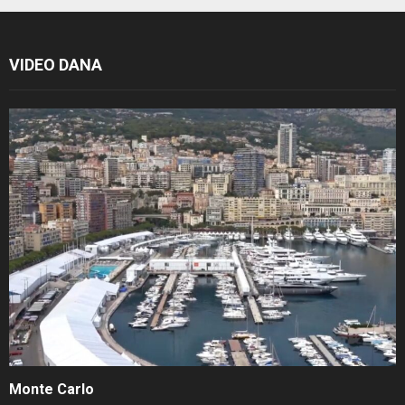
VIDEO DANA
Monte Carlo