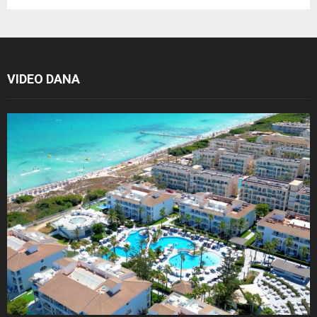
VIDEO DANA