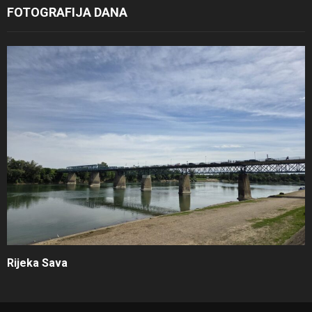
FOTOGRAFIJA DANA
Rijeka Sava