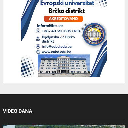
VIDEO DANA