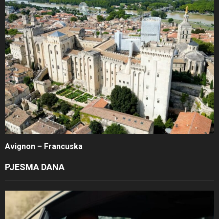
Avignon – Francuska
PJESMA DANA