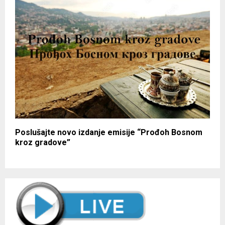
Poslušajte novo izdanje emisije “Prođoh Bosnom
kroz gradove”