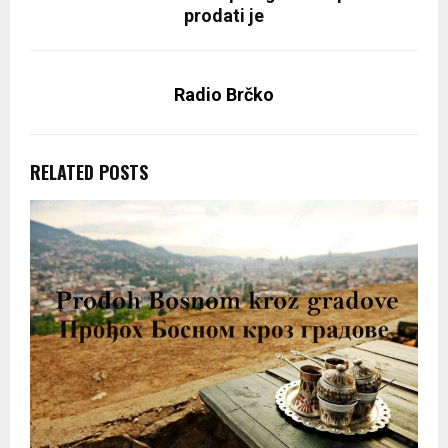
prodati je
Radio Brčko
RELATED POSTS