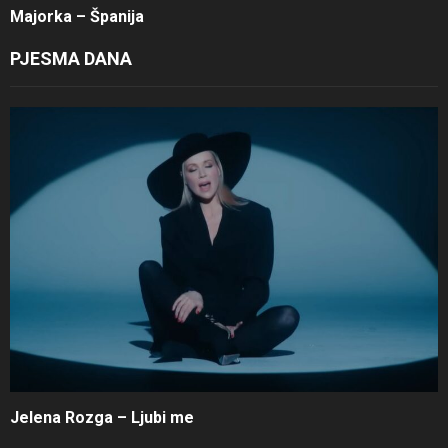
Majorka – Španija
PJESMA DANA
Jelena Rozga – Ljubi me