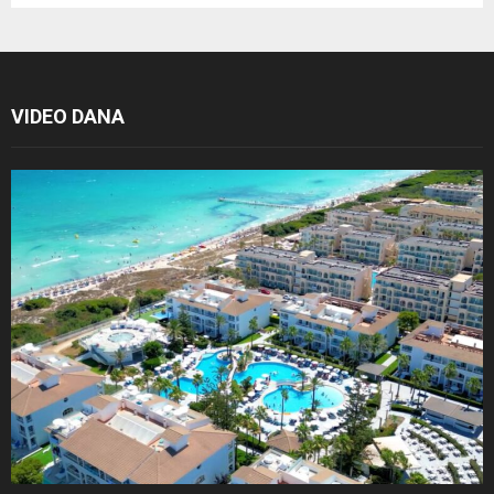
VIDEO DANA