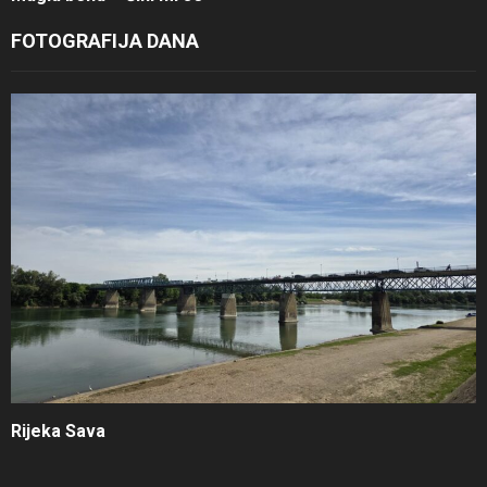
FOTOGRAFIJA DANA
Rijeka Sava