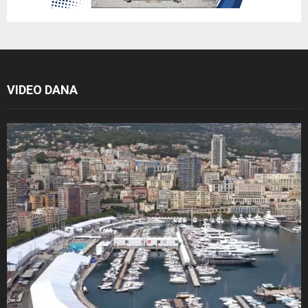
VIDEO DANA