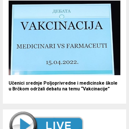
Učenici srednje Poljoprivredne i medicinske škole
u Brčkom održali debatu na temu “Vakcinacije”