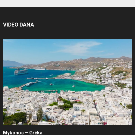
VIDEO DANA
Mykonos – Grčka