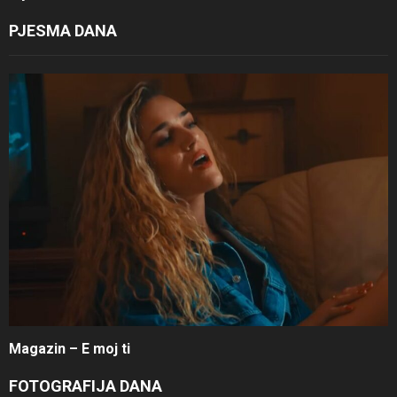
PJESMA DANA
Magazin – E moj ti
FOTOGRAFIJA DANA