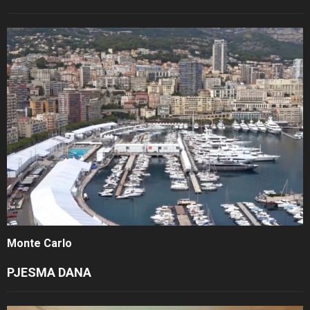
Monte Carlo
PJESMA DANA