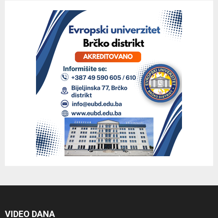
VIDEO DANA